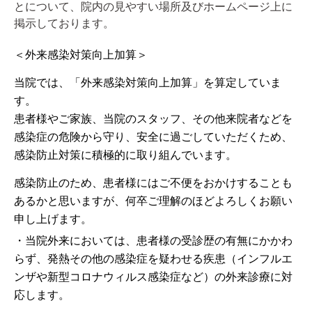
とについて、院内の見やすい場所及びホームページ上に
掲示しております。
＜外来感染対策向上加算＞
当院では、「外来感染対策向上加算」を算定していま
す。
患者様やご家族、当院のスタッフ、その他来院者などを
感染症の危険から守り、安全に過ごしていただくため、
感染防止対策に積極的に取り組んでいます。
感染防止のため、患者様にはご不便をおかけすることも
あるかと思いますが、何卒ご理解のほどよろしくお願い
申し上げます。
・当院外来においては、患者様の受診歴の有無にかかわ
らず、発熱その他の感染症を疑わせる疾患（インフルエ
ンザや新型コロナウィルス感染症など）の外来診療に対
応します。