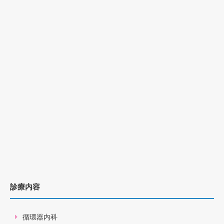
診療内容
循環器内科