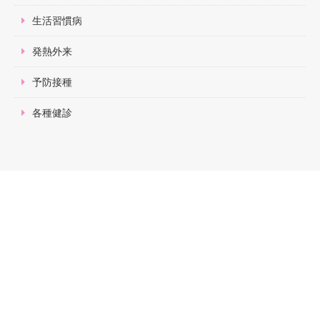
生活習慣病
発熱外来
予防接種
各種健診