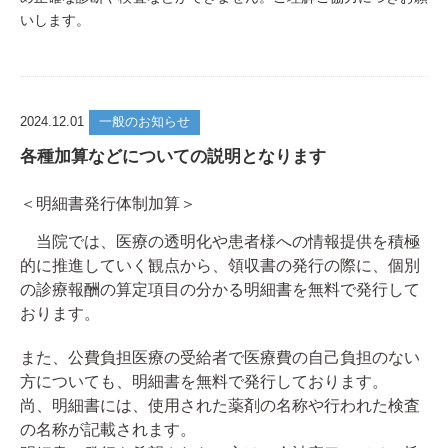
いします。
2024.12.01
一般のお知らせ
各種加算などについての説明となります
＜明細書発行体制加算＞
当院では、医療の透明化や患者様への情報提供を積極
的に推進していく観点から、領収書の発行の際に、個別
の診療報酬の算定項目の分かる明細書を無料で発行して
おります。
また、公費負担医療の受給者で医療費の自己負担のない
方についても、明細書を無料で発行しております。
尚、明細書には、使用された薬剤の名称や行われた検査
の名称が記載されます。