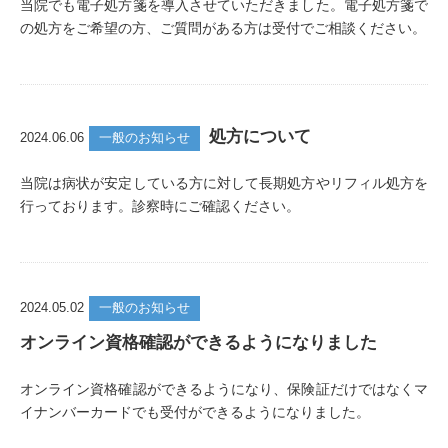
当院でも電子処方箋を導入させていただきました。電子処方箋で
の処方をご希望の方、ご質問がある方は受付でご相談ください。
処方について
2024.06.06
一般のお知らせ
当院は病状が安定している方に対して長期処方やリフィル処方を
行っております。診察時にご確認ください。
2024.05.02
一般のお知らせ
オンライン資格確認ができるようになりました
オンライン資格確認ができるようになり、保険証だけではなくマ
イナンバーカードでも受付ができるようになりました。