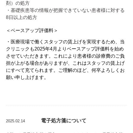
剤）の処方
・基礎疾患等の情報が把握できていない患者様に対する
8
日以上の処方
＜ベースアップ評価料＞
・医療現場で働くスタッフの賃上げを実現するため、当
クリニックも
2025
年
4
月よりベースアップ評価料を始め
させていただきます。これにより患者様の診療費のご負
担が上がる場合がありますが、これはスタッフの賃上げ
にすべて充てられます。ご理解のほど、何卒よろしくお
願い申し上げます。
電子処方箋について
2025.02.14