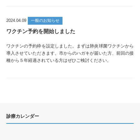
2024.04.09
一般のお知らせ
ワクチン予約を開始しました
ワクチンの予約枠を設定しました。まずは肺炎球菌ワクチンから
導入させていただきます。市からのハガキが届いた方、前回の接
種から５年経過されている方はぜひご検討ください。
診療カレンダー